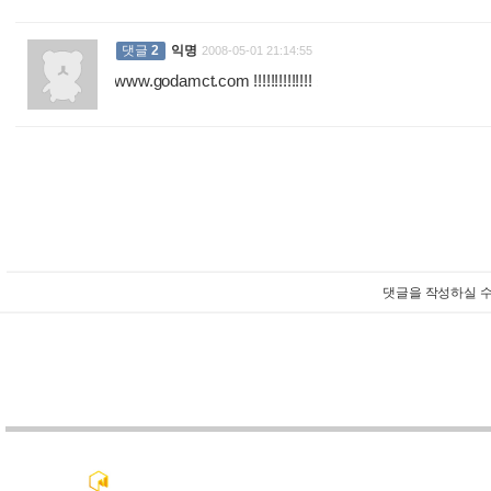
댓글
2
익명
2008-05-01 21:14:55
www.godamct.com !!!!!!!!!!!!!!
:
댓글을 작성하실 수