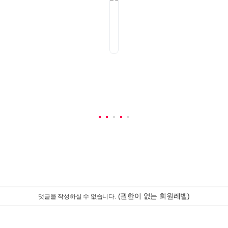
(권한이 없는 회원레벨)
댓글을 작성하실 수 없습니다.