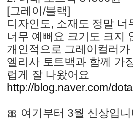
[그레이/블랙]
디자인도, 소재도 정말 너
너무 예뻐요 크기도 크지 
개인적으로 그레이컬러가 
엘리사 토트백과 함께 가
럽게 잘 나왔어요
http://blog.naver.com/d
🎀 여기부터 3월 신상입니다