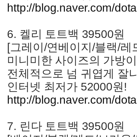
http://blog.naver.com/d
6. 켈리 토트백 39500원
[그레이/연베이지/블랙/레
미니미한 사이즈의 가방이
전체적으로 넘 귀엽게 잘
인터넷 최저가 52000원!
http://blog.naver.com/d
7. 린다 토트백 39500원