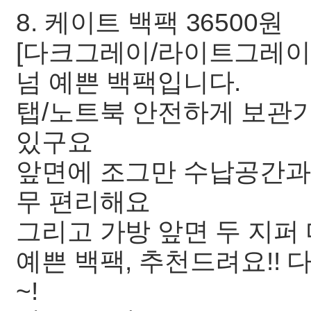
8. 케이트 백팩 36500원
[다크그레이/라이트그레이
넘 예쁜 백팩입니다.
탭/노트북 안전하게 보관
있구요
앞면에 조그만 수납공간과
무 편리해요
그리고 가방 앞면 두 지퍼
예쁜 백팩, 추천드려요!!
~!