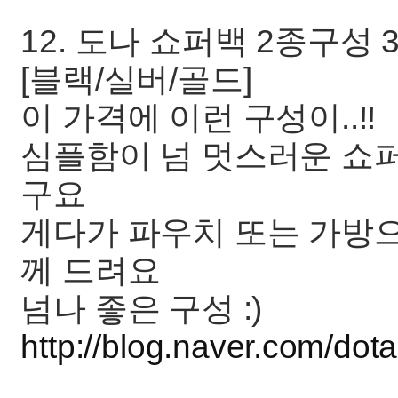
12. 도나 쇼퍼백 2종구성 3
[블랙/실버/골드]
이 가격에 이런 구성이..!!
심플함이 넘 멋스러운 쇼
구요
게다가 파우치 또는 가방
께 드려요
넘나 좋은 구성 :)
http://blog.naver.com/d