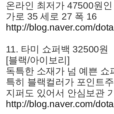
온라인 최저가 47500원
가로 35 세로 27 폭 16
http://blog.naver.com/do
11. 타미 쇼퍼백 32500원
[블랙/아이보리]
독특한 소재가 넘 예쁜 
특히 블랙컬러가 포인트주
지퍼도 있어서 안심보관 가
http://blog.naver.com/d