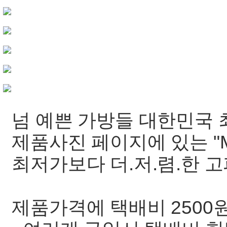
넘 예쁜 가방들 대한민국 최
제품사진 페이지에 있는 "MS
최저가보다 더.저.렴.한 고
제품가격에 택배비 2500