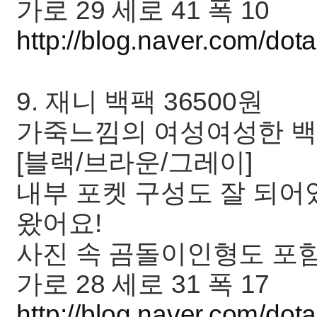
가로 29 세로 41 폭 10
http://blog.naver.com/do
9. 재니 백팩 36500원
가죽느낌의 여성여성한 
[블랙/브라운/그레이]
내부 포켓 구성도 잘 되어
왔어요!
사진 속 곰돌이인형도 포함
가로 28 세로 31 폭 17
http://blog.naver.com/do