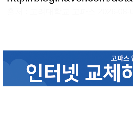
출처 : 고려대학교 고파스 2026-08-09 