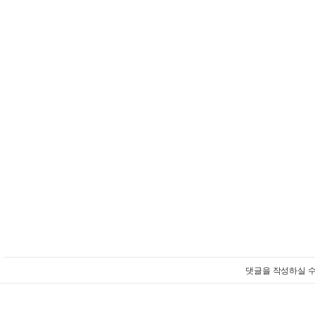
댓글을 작성하실 수