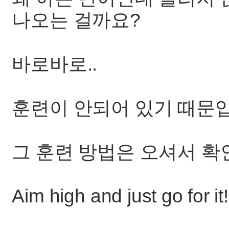
나오는 걸까요?
바로바로..
훈련이 안되어 있기 때문
그 훈련 방법은 오셔서 확
Aim high and just go for it!