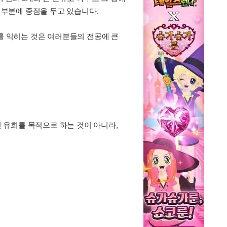
부분에 중점을 두고 있습니다.
어를 익히는 것은 여러분들의 전공에 큰
 유희를 목적으로 하는 것이 아니라,