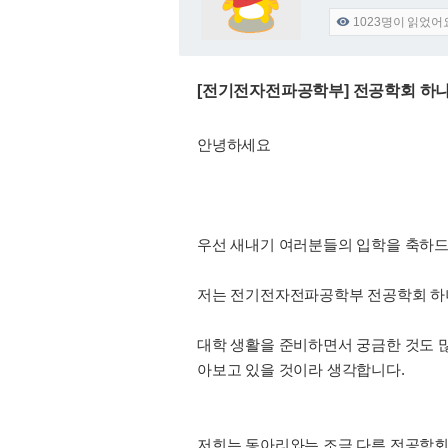
1023
명이 읽었어

[전기전자전파공학부] 전공학회 하나
안녕하세요
우선 새내기 여러분들의 입학을 축하드
저는 전기전자전파공학부 전공학회 하나
대학 생활을 준비하면서 궁금한 것도 
아보고 있을 것이라 생각합니다.
저희는 동아리와는 조금 다른 전공학회로서