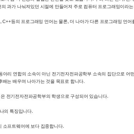
전의 과가 나눠져있던 시절에 만들어져 주로 컴퓨터 프로그래밍이라는 
, C++등의 프로그래밍 언어는 물론, 더 나아가 다른 프로그래밍 언
 동아리 연합의 소속이 아닌 전기전자전파공학부 소속의 집단으로 어떤
후배는 배우며 나아가는 것을 목표로 합니다.
원은 전기전자전파공학부의 학생으로 구성되어 있습니다.
하나의 특징입니다.
리 소프트웨어에 보다 집중합니다.