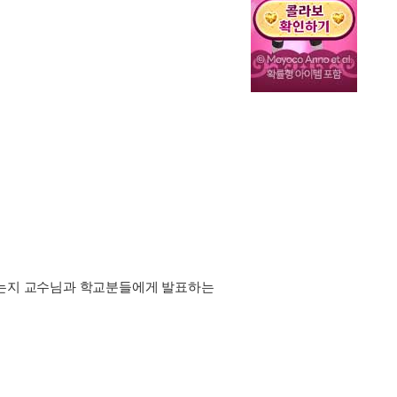
 했는지 교수님과 학교분들에게 발표하는