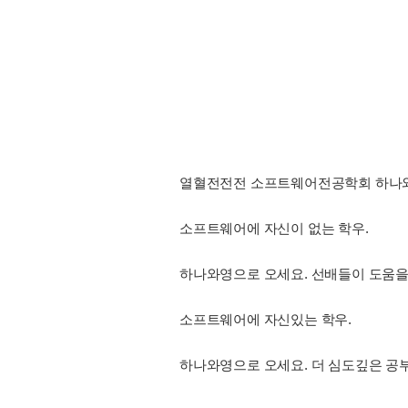
열혈전전전 소프트웨어전공학회 하나
소프트웨어에 자신이 없는 학우.
하나와영으로 오세요. 선배들이 도움을
소프트웨어에 자신있는 학우.
하나와영으로 오세요. 더 심도깊은 공부