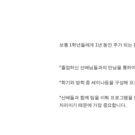
보통 1학년들에게 1년 동안 주가 되는
*졸업하신 선배님들과의 만남을 통하여
*학기와 방학 중 세미나등을 구성해 
*선배들과 함께 팀을 이뤄 프로그램을
자리이기 때문에 가장 중요합니다.