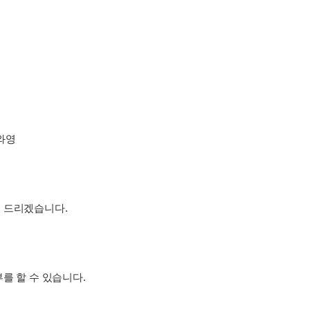
와영
 드리겠습니다.
를 할 수 있습니다.