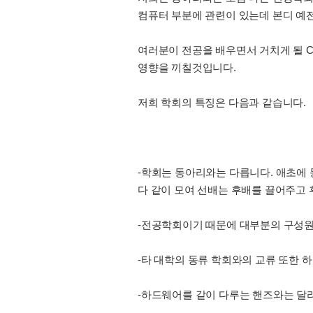
컴퓨터 부분에 관련이 있는데 본디 예
여러분이 전공을 배우면서 거치게 될 C
영향을 끼칠것입니다.
저희 학회의 특징은 다음과 같습니다.
-학회는 동아리와는 다릅니다. 애초에
다 같이 모여 선배는 후배를 끌어주고 
-전공학회이기 때문에 대부분의 구성
-타 대학의 동류 학회와의 교류 또한 
-하드웨어를 같이 다루는 핸즈와는 달