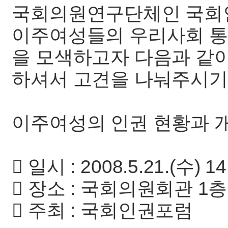
국회의원연구단체인 국회
이주여성들의 우리사회 통
을 모색하고자 다음과 같
하셔서 고견을 나눠주시기
이주여성의 인권 현황과 
 일시 : 2008.5.21.(수) 14
 장소 : 국회의원회관 1
 주최 : 국회인권포럼