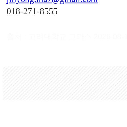
018-271-8555
출처 : 고려대학교 고파스 2026-08-10 