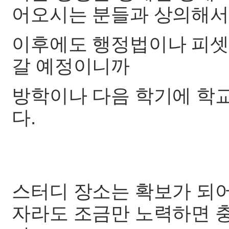
어오시는 분들과 상의해서
이후에도 행정법이나 피셋
갈 예정이니까
방학이나 다음 학기에 학
다.
스터디 장소는 확보가 되
자라도 조금만 노력하면 충