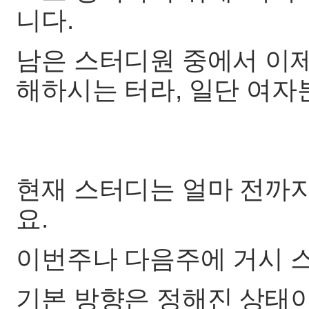
니다.
남은 스터디원 중에서 이제
해하시는 터라, 일단 여자
현재 스터디는 얼마 전까
요.
이번주나 다음주에 거시 
기본 방향은 정해진 상태이