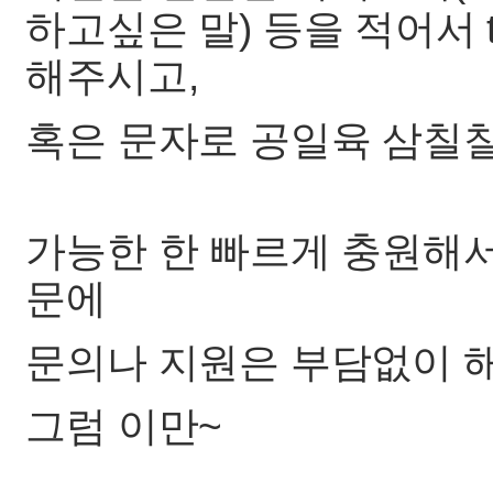
하고싶은 말) 등을 적어서 ta
해주시고,
혹은 문자로 공일육 삼칠칠 
가능한 한 빠르게 충원해
문에
문의나 지원은 부담없이 
그럼 이만~