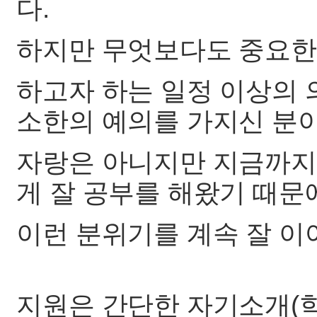
다.
하지만 무엇보다도 중요한 
하고자 하는 일정 이상의 
소한의 예의를 가지신 분
자랑은 아니지만 지금까
게 잘 공부를 해왔기 때문
이런 분위기를 계속 잘 이
지원은 간단한 자기소개(