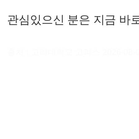
관심있으신 분은 지금 바로 0
출처 : 고려대학교 고파스 2026-08-07 