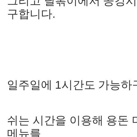
그리고 달볶이에서 공강시
구합니다.
일주일에 1시간도 가능하
쉬는 시간을 이용해 용돈 
메뉴를