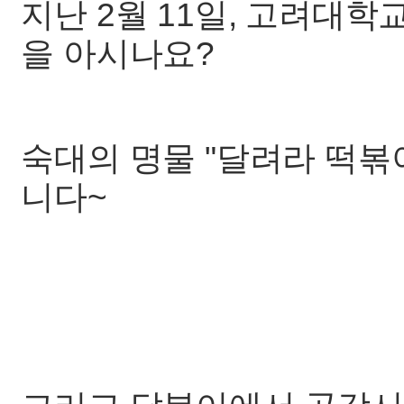
지난 2월 11일, 고려대
을 아시나요?
숙대의 명물 "달려라 떡볶
니다~