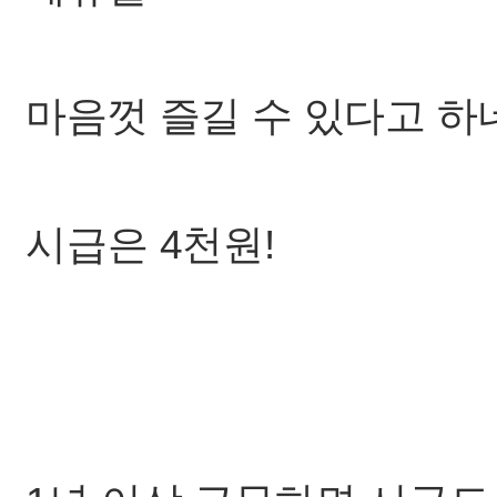
마음껏 즐길 수 있다고 하네요.
시급은 4천원!