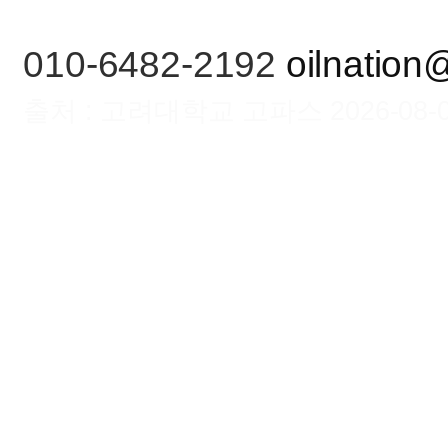
010-6482-2192
oilnation
출처 : 고려대학교 고파스 2026-08-07 