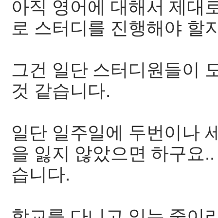
아직 영어에 대해서 제대로
로 스터디를 진행해야 할
그건 일단 스터디원들이 모
것 같습니다.
일단 일주일에 두번이나 세
을 잃지 않았으면 하구요..
습니다.
학교를 다니고 있는 중이