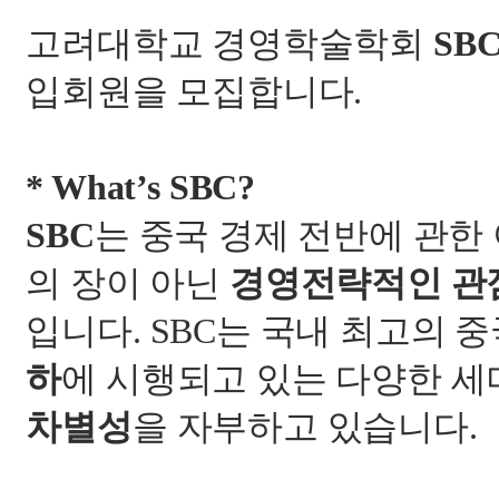
고려대학교 경영학술학회
SBC
입회원을 모집합니다
.
* What’s SBC?
SBC
는 중국 경제 전반에 관한
의 장이 아닌
경영전략적인 관
입니다
. SBC
는 국내 최고의 중
하
에 시행되고 있는 다양한 세
차별성
을 자부하고 있습니다
.