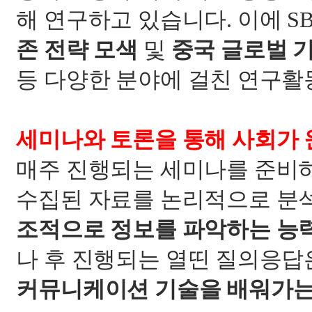
해 연구하고 있습니다
.
이에
S
존 전략 모색
및
중국 글로벌 
등 다양한 분야에 걸친 연구활
세미나와 토론을 통해 사회가
매주 진행되는 세미나를 준비
수집된 자료를 논리적으로 분
조적으로 정보를 파악하는 능
나 후 진행되는 열띤 질의응
커뮤니케이션 기술을 배워가는