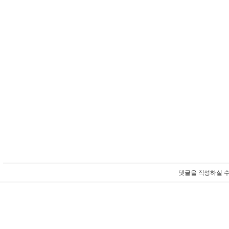
댓글을 작성하실 수