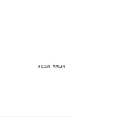
새로고침
목록보기
|