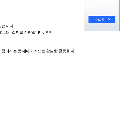
있습니다.
 최고의 스펙을 자랑합니다.
후후
도 참여하는 등 대내외적으로 활발한 활동을 하