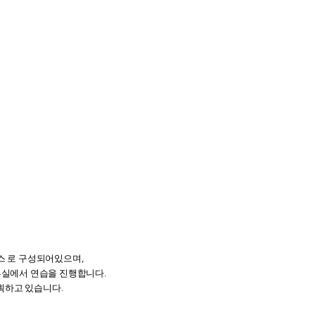
이스 로 구성되어있으며,
창부실에서 연습을 진행합니다.
획하고 있습니다.