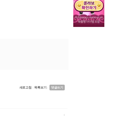
새로고침
목록보기
댓글쓰기
|
|
