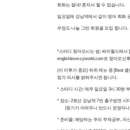
회화는 절대! 혼자서 할 수 없습니다.
일요일에 강남역에서 같이 영어 회화 
우정도 나눌 그런 회원을 모집 합니다.
*스터디 찾아오시는 법: 싸이월드에서
englishlover.cyworld.com로 찾아오신
(이 이후가 중요) 하위 메뉴 중 [Best
참가 의사를 밝혀주시면 됩니다.
* 스터디 시간: 매주 일요일 3시 30분 
* 장소: 2호선 강남역 7번 출구방면 시
(찾기가 어려우니 반드시 운영자나 
* 준비물: 해당하는 주의 주제공부, 자신