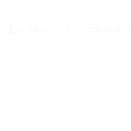
출처 : 고려대학교 고파스 2026-08-07 08: