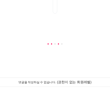
(권한이 없는 회원레벨)
댓글을 작성하실 수 없습니다.