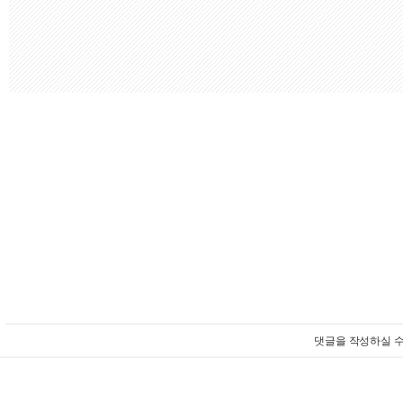
댓글을 작성하실 수