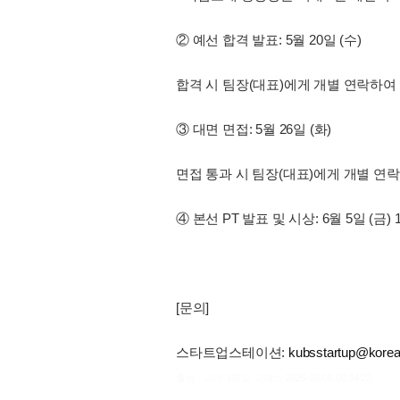
② 예선 합격 발표: 5월 20일 (수)
합격 시 팀장(대표)에게 개별 연락하여
③ 대면 면접: 5월 26일 (화)
면접 통과 시 팀장(대표)에게 개별 연
④ 본선 PT 발표 및 시상: 6월 5일 (금) 14
[문의]
스타트업스테이션:
kubsstartup@korea
출처 : 고려대학교 고파스 2026-08-08 00:34:22: