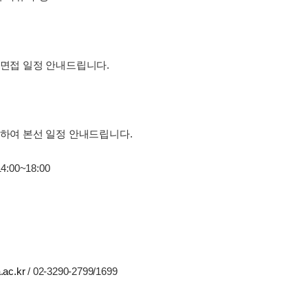
 면접 일정 안내드립니다.
락하여 본선 일정 안내드립니다.
:00~18:00
.ac.kr
/ 02-3290-2799/1699