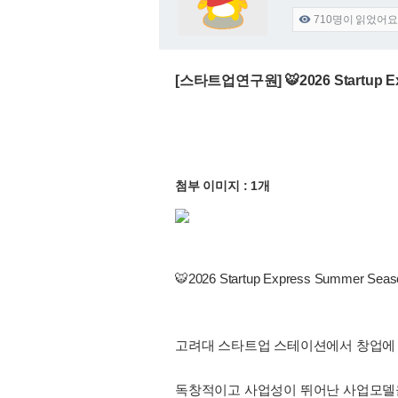
710
명이 읽었어요

[스타트업연구원] 🐯2026 Startup E
첨부 이미지 : 1개
🐯2026 Startup Express Summer
고려대 스타트업 스테이션에서 창업에 
독창적이고 사업성이 뛰어난 사업모델을