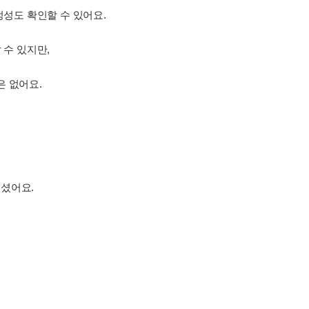
정성도 확인할 수 있어요.
 수 있지만,
은 없어요.
셨어요.