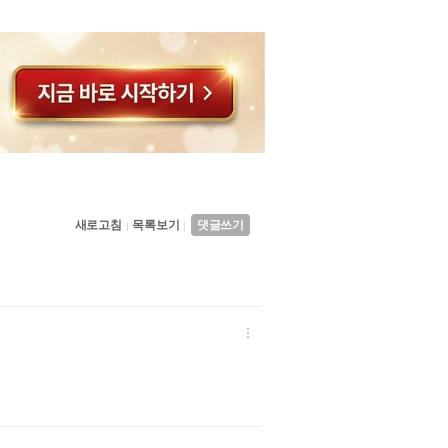
새로고침
목록보기
댓글쓰기
|
|
