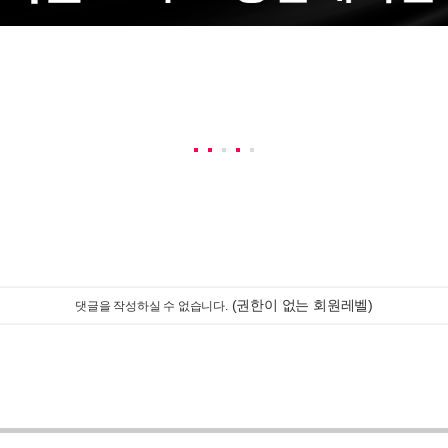
(권한이 없는 회원레벨)
댓글을 작성하실 수 없습니다.