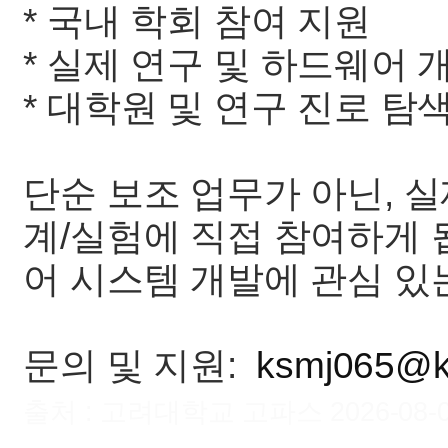
* 국내 학회 참여 지원
* 실제 연구 및 하드웨어 
* 대학원 및 연구 진로 탐
단순 보조 업무가 아닌, 
계/실험에 직접 참여하게 
어 시스템 개발에 관심 있
문의 및 지원:
ksmj065@ka
출처 : 고려대학교 고파스 2026-08-07 