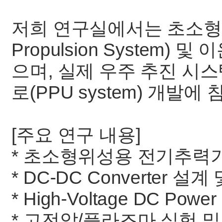
저희 연구실에서는 초소형위성
Propulsion System
으며, 실제 우주 추진 시
로(PPU system) 개발
[주요 연구 내용]
* 초소형위성용 전기추력기
* DC-DC Converter 설계
* High-Voltage DC Power
* 고전압/플라즈마 실험 및