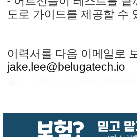
- 어르신들이 테스트를 끝
도로 가이드를 제공할 수 
이력서를 다음 이메일로 
jake.lee@belugatech.io
출처 : 고려대학교 고파스 2026-08-06 