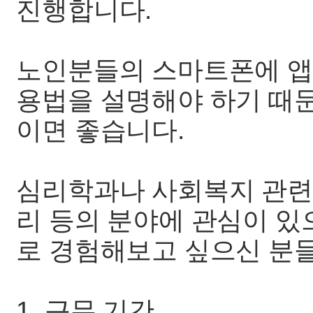
진행합니다.
노인분들의 스마트폰에 앱
용법을 설명해야 하기 때
이면 좋습니다.
심리학과나 사회복지 관련 
리 등의 분야에 관심이 있
로 경험해보고 싶으신 분들
1. 근무 기간