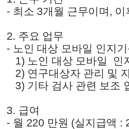
- 최소 3개월 근무이며, 
2. 주요 업무
- 노인 대상 모바일 인지기
1) 노인 대상 모바일 인
2) 연구대상자 관리 및 
3) 기타 검사 관련 보조 
3. 급여
- 월 220 만원 (실지급액 : 2