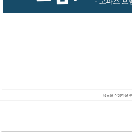
댓글을 작성하실 수