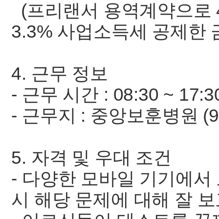
(프리랜서 용역계약으로 
3.3% 사업소득세 공제한
4. 근무 정보
- 근무 시간 : 08:30 ~ 17:3
- 근무지 : 중앙보훈병원 
5. 자격 및 우대 조건
- 다양한 모바일 기기에서
시 해당 문제에 대해 잘 보