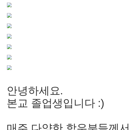
안녕하세요.
본교 졸업생입니다 :)
매주 다양한 학우분들께서