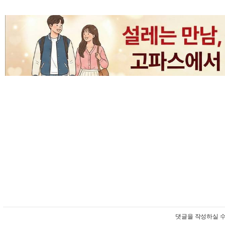
댓글을 작성하실 수