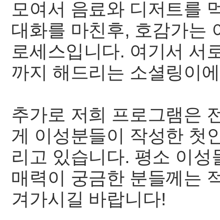
모여서 음료와 디저트를 먹
대화를 마친후, 호감가는
로세스입니다. 여기서 서
까지 해드리는 소셜링이에요
추가로 저희 프로그램은 
게 이성분들이 작성한 첫
리고 있습니다. 평소 이
매력이 궁금한 분들께는 
겨가시길 바랍니다!