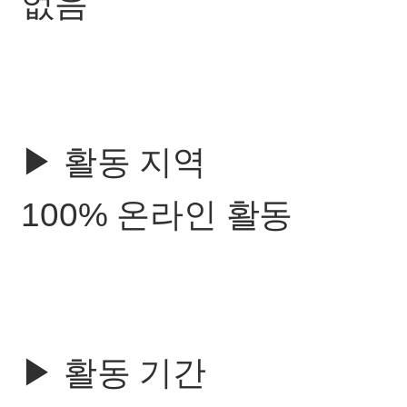
없음
▶ 활동 지역
100% 온라인 활동
▶ 활동 기간