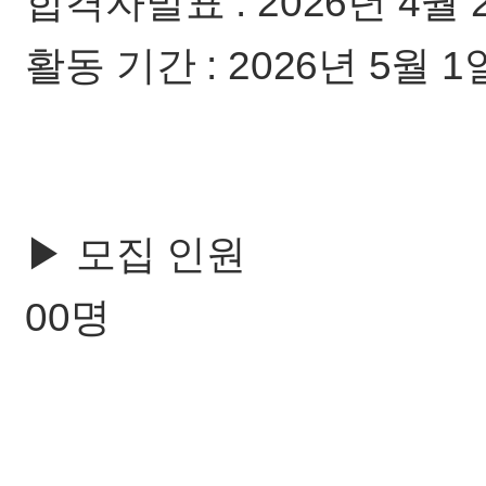
합격자발표 : 2026년 4월
활동 기간 : 2026년 5월 1일
▶ 모집 인원
00명