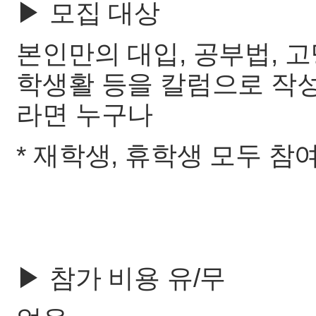
▶ 모집 대상
본인만의 대입, 공부법, 고
학생활 등을 칼럼으로 작
라면 누구나
* 재학생, 휴학생 모두 참
▶ 참가 비용 유/무