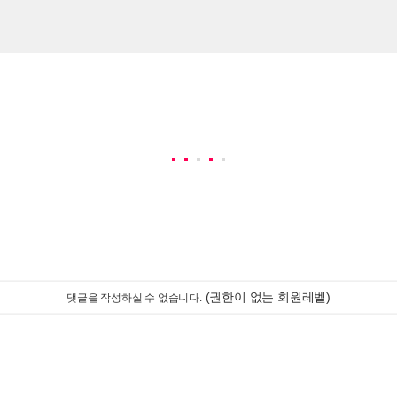
(권한이 없는 회원레벨)
댓글을 작성하실 수 없습니다.