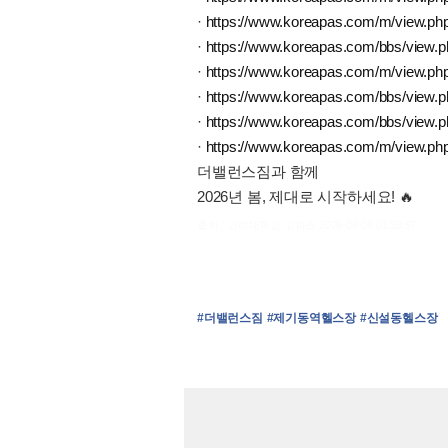
·
https://www.koreapas.com/m/view.p
·
https://www.koreapas.com/bbs/view.
·
https://www.koreapas.com/m/view.p
·
https://www.koreapas.com/bbs/view.
·
https://www.koreapas.com/bbs/view.
·
https://www.koreapas.com/m/view.p
더밸런스짐과 함께
2026년 봄, 제대로 시작하세요! 🔥
출처 : 고려대학교 고파스 2026-08-08 01:28:57:
#더밸런스짐
#제기동역헬스장
#신설동헬스장