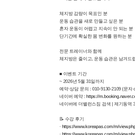
체지방 감량이 목표인 분
운동 습관을 새로 만들고 싶은 분
혼자 운동이 어렵고 지속이 안 되는 분
단기간에 확실한 몸 변화를 원하는 분
전문 트레이너와 함께
체지방은 줄이고, 운동 습관은 남겨드
■ 이벤트 기간
~ 2026년 5월 31일까지
예약·상담 문의 : 010-9130-2109 (문자 
네이버 예약 :
https://m.booking.naver.
네이버에 더밸런스짐 검색 | 제기동역 
📝 수강 후기
·
https://www.koreapas.com/m/view.p
·
https://www.koreapas.com/m/view.p