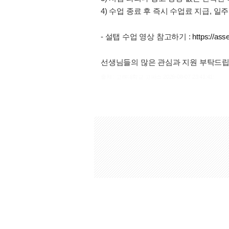
4) 수업 종료 후 즉시 수업료 지급, 
- 설탭 수업 영상 참고하기 :
https://as
선생님들의 많은 관심과 지원 부탁드립
출처 : 고려대학교 고파스 2026-08-07 23:41:41: