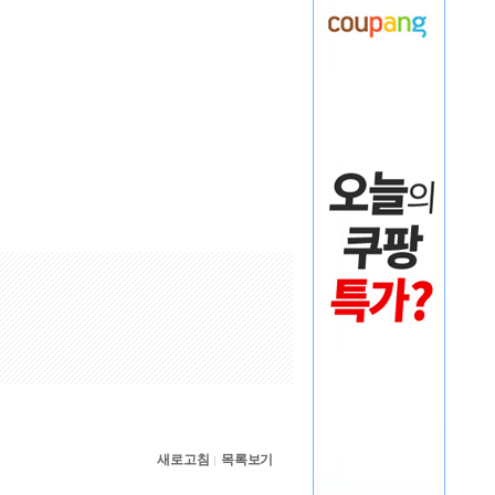
새로고침
목록보기
|