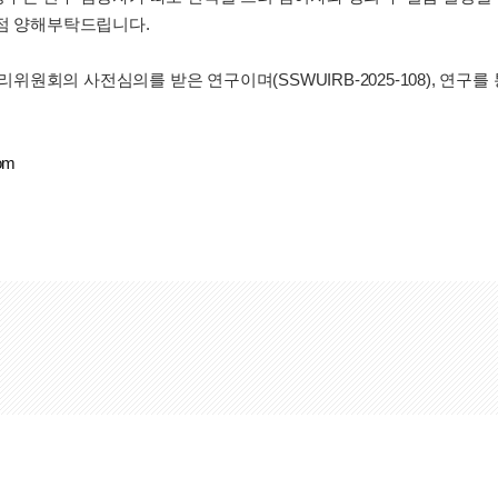
 점 양해부탁드립니다.
원회의 사전심의를 받은 연구이며(SSWUIRB-2025-108), 연구
om