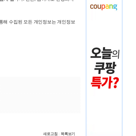
를 통해 수집된 모든 개인정보는 개인정보
새로고침
목록보기
|