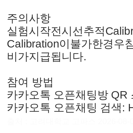
주의사항
실험시작전시선추적Calibr
Calibration이불가
비가지급됩니다.
참여 방법
카카오톡 오픈채팅방 QR 스
카카오톡 오픈채팅 검색:
출처 : 고려대학교 고파스 2026-08-08 