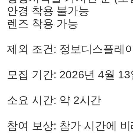
안경 착용 불가능
렌즈 착용 가능
제외 조건: 정보디스플레이
모집 기간: 2026년 4월 13일
소요 시간: 약 2시간
참여 보상: 참가 시간에 