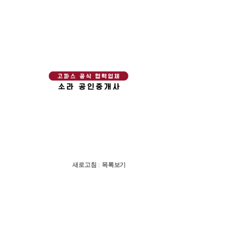
새로고침
목록보기
|