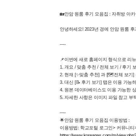
🏡안암 원룸 후기 모음집 : 자취방 아
안녕하세요! 2023년 경에 안암 원룸 
—-
📌이번에 새로 홈페이지 형식으로 
1. 개요 / 맞춤 추천 / 전체 보기 / 후
2. 현재 [✨맞춤 추천] 과 [🗺️전체
3. 대신 [📝 후기 보기] 탭은 이용
4. 원본 데이터베이스도 이용 가능한
5. 자세한 사항은 이미지 파일 참고 부
—-
🌟안암 원룸 후기 모음집 이용방법 :
이용방법: 학교포털 로그인> 커뮤니티> 
https://www.koreapas.com/m/view.ph