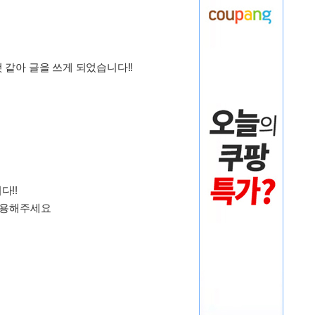
 같아 글을 쓰게 되었습니다!!
다!!
이용해주세요