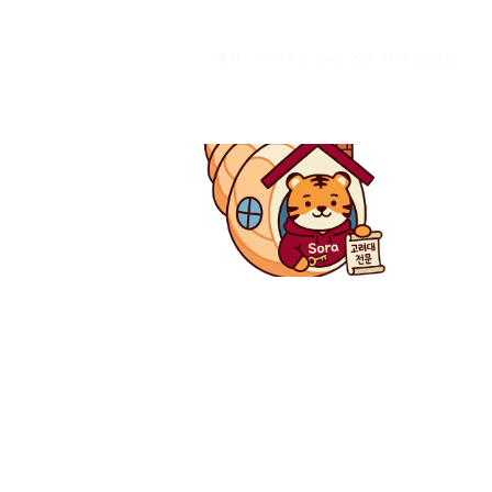
출처 : 고려대학교 고파스 2026-08-07 23:33:22: