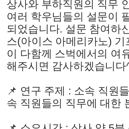
상사와 부하직원의 직무 인
여러 학우님들의 설문이 
되었습니다. 설문 참여하신
스(아이스 아메리카노) 기
이 다함께 스벅에서의 여유
해주시면 감사하겠습니다^
📌 연구 주제 : 소속 직원
속 직원들의 직무에 대한 
📌 소요시간 : 상사 약 5분 