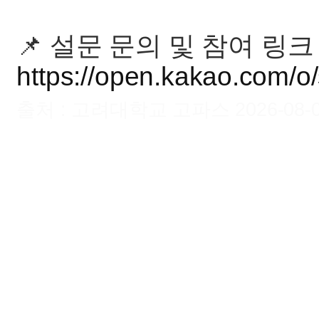
📌 설문 문의 및 참여 링크
https://open.kakao.com/o/
출처 : 고려대학교 고파스 2026-08-08 