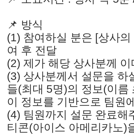
📌 방식
(1) 참여하실 분은 [상사의
여 후 전달
(2) 제가 해당 상사분께 
(3) 상사분께서 설문을 하
들(최대 5명)의 정보(이름
이 정보를 기반으로 팀원
(4) 팀원까지 설문 완료
티콘(아이스 아메리카노)을