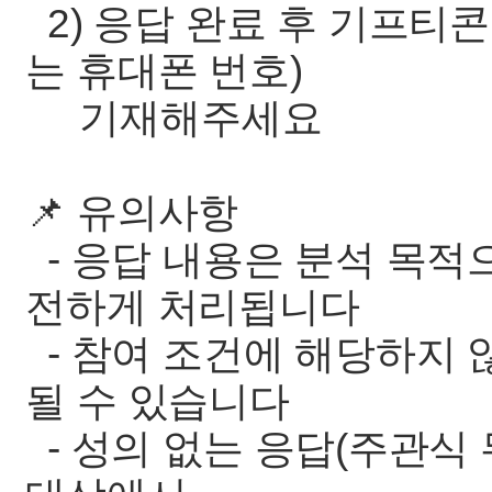
2) 응답 완료 후 기프티콘
는 휴대폰 번호)
기재해주세요
📌 유의사항
- 응답 내용은 분석 목적
전하게 처리됩니다
- 참여 조건에 해당하지 
될 수 있습니다
- 성의 없는 응답(주관식 