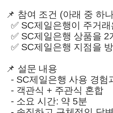
📌 참여 조건 (아래 중 하
✅ SC제일은행이 주거래
✅ SC제일은행 상품을 2
✅ SC제일은행 지점을 
📌 설문 내용
- SC제일은행 사용 경험과
- 객관식 + 주관식 혼합
- 소요 시간: 약 5분
- 솔직하고 구체적인 답변