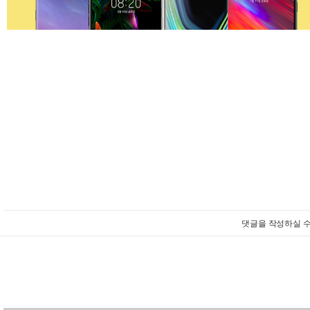
댓글을 작성하실 수