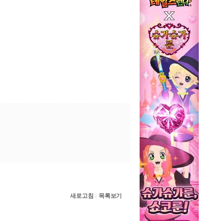
새로고침
목록보기
|