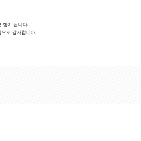
 힘이 됩니다.
심으로 감사합니다.