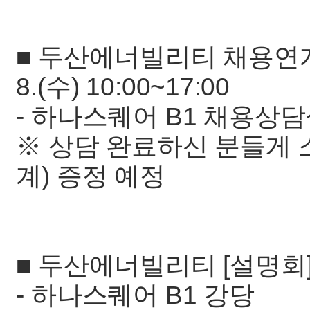
■ 두산에너빌리티 채용연계형 [
8.(수) 10:00~17:00
- 하나스퀘어 B1 채용상
※ 상담 완료하신 분들게
계) 증정 예정
■ 두산에너빌리티 [설명회] 202
- 하나스퀘어 B1 강당