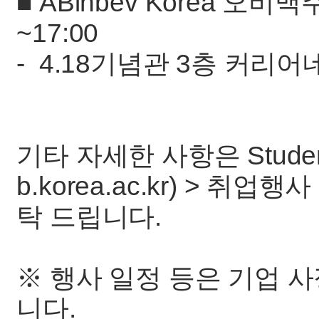
■ ABinbev Korea 오비맥주 
~17:00
- 4.18기념관 3층 커리어
기타 자세한 사항은 Student
b.korea.ac.kr) > 취
탁 드립니다.
※ 행사 일정 등은 기업 사
니다.