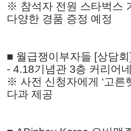
※ 참석자 전원 스타벅스 
다양한 경품 증정 예정
■ 월급쟁이부자들 [상담회] 202
- 4.18기념관 3층 커리어
※ 사전 신청자에게 ‘고른햇
다과 제공