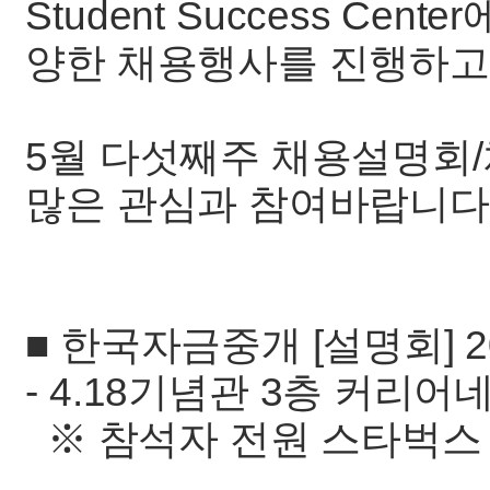
Student Success Ce
양한 채용행사를 진행하고
5월 다섯째주 채용설명회/
많은 관심과 참여바랍니다
■ 한국자금중개 [설명회] 2025.
- 4.18기념관 3층 커리어
※ 참석자 전원 스타벅스