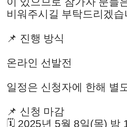
이 있으므로 참가자 분들
비워주시길 부탁드리겠습
📌 진행 방식
온라인 선발전
일정은 신청자에 한해 별
📌 신청 마감
🗓️ 2025년 5월 8일(목) 