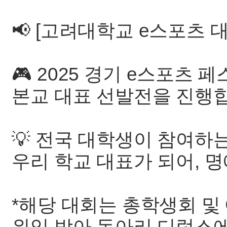
📢 [고려대학교 e스포츠 
🎮 2025 경기 e스포츠 
본교 대표 선발전을 진행
💡 전국 대학생이 참여하는
우리 학교 대표가 되어, 
*해당 대회는 총학생회 
위임 받아 동아리 디럭스