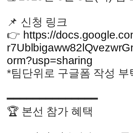
📌 신청 링크
👉
https://docs.google.
r7Ublbigaww82lQvezwr
orm?usp=sharing
*팀단위로 구글폼 작성 부
━━━━━━━━━━━━━━
🏆 본선 참가 혜택