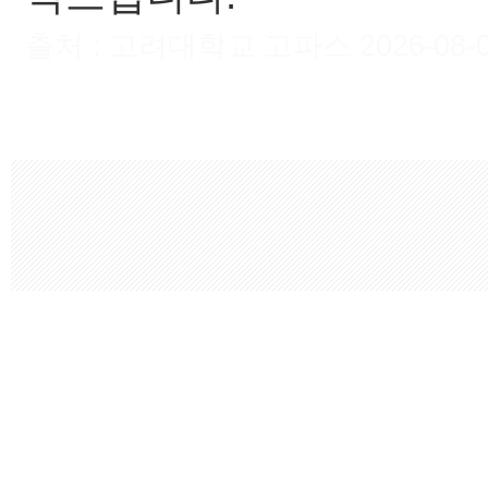
출처 : 고려대학교 고파스 2026-08-07 