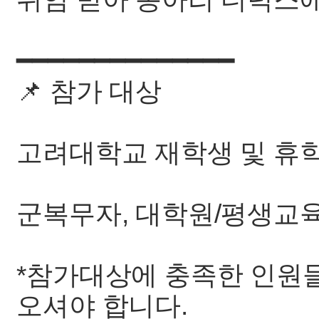
━━━━━━━━━━━━━━
📌 참가 대상
고려대학교 재학생 및 휴
군복무자, 대학원/평생교
*참가대상에 충족한 인원
오셔야 합니다.