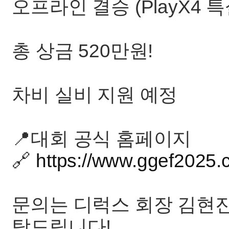
오프라인 결승 (PlayX4 
총 상금 520만원!
차비 실비 지원 예정
📍대회 공식 홈페이지
🔗
https://www.ggef2025.c
문의는 디럭스 회장 김현진 0
탁드립니다!