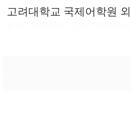
고려대학교 국제어학원 
출처 : 고려대학교 고파스 2026-08-09 