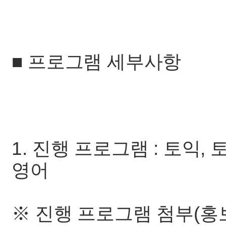
■ 프로그램 세부사항
1. 진행 프로그램 : 토익,
영어
※ 진행 프로그램 첨부(홍