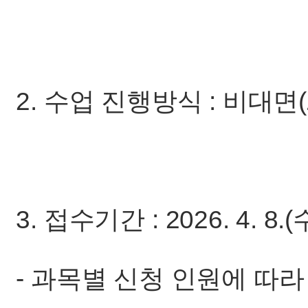
2. 수업 진행방식 : 비대면
3. 접수기간 : 2026. 4. 8.(수
- 과목별 신청 인원에 따라