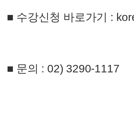
■ 수강신청 바로가기 : korea.
■ 문의 : 02) 3290-1117