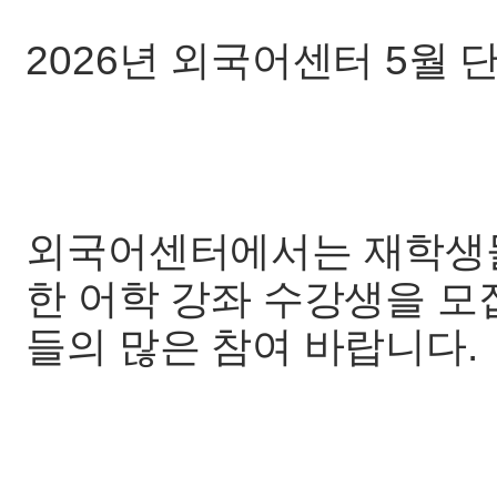
2026년 외국어센터 5월 
외국어센터에서는 재학생들
한 어학 강좌 수강생을 모
들의 많은 참여 바랍니다.