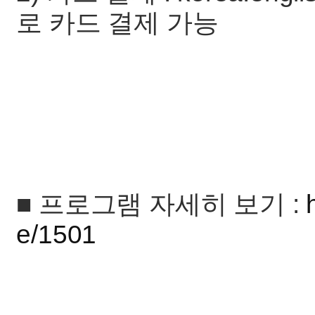
로 카드 결제 가능
■ 프로그램 자세히 보기 :
e/1501