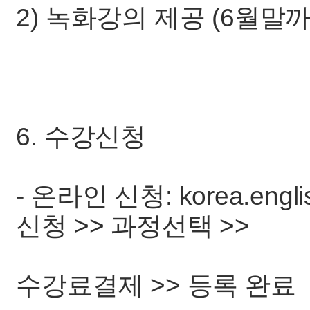
2) 녹화강의 제공 (6월말
6. 수강신청
- 온라인 신청: korea.engl
신청 >> 과정선택 >>
수강료결제 >> 등록 완료