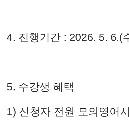
4. 진행기간 : 2026. 5. 6.(수
5. 수강생 혜택
1) 신청자 전원 모의영어시