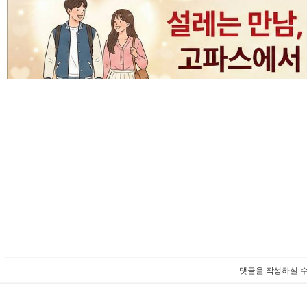
댓글을 작성하실 수