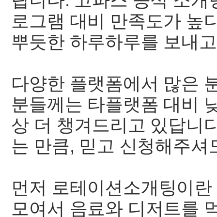
립니다. 고파스 공식 소개
로그램 대비 만족도가 높
뿌듯한 하루하루를 보내고
다양한 플랫폼에서 많은 
분들께는 타플랫폼 대비 낮
상 더 챙겨드리고 있답니다
는 만큼, 믿고 신청해주셔
먼저 로테이션소개팅이란 
모여서 음료와 디저트를 먹