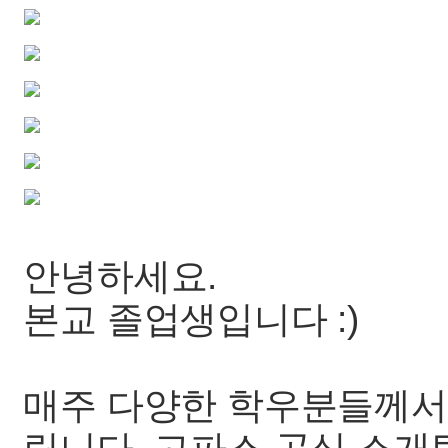
안녕하세요.
본교 졸업생입니다 :)
매주 다양한 학우분들께서