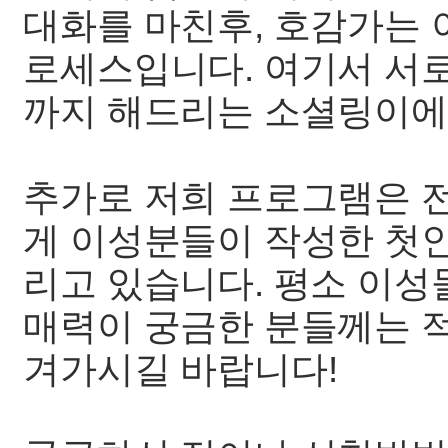
대화를 마친후, 호감가는
로세스입니다. 여기서 서
까지 해드리는 소셜링이에요
추가로 저희 프로그램은 
게 이성분들이 작성한 첫
리고 있습니다. 평소 이
매력이 궁금한 분들께는 
겨가시길 바랍니다!