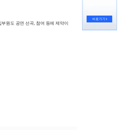
부원도 공연 선곡, 참여 등에 제약이