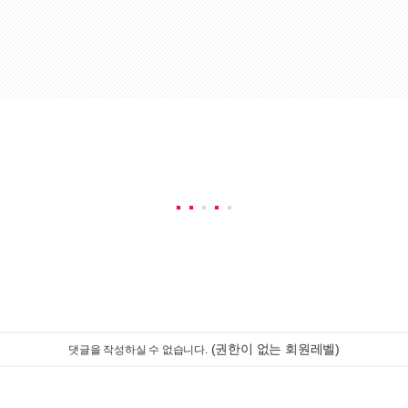
(권한이 없는 회원레벨)
댓글을 작성하실 수 없습니다.