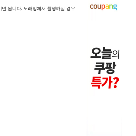
주시면 됩니다. 노래방에서 촬영하실 경우