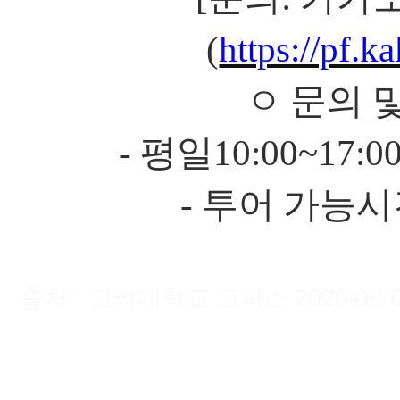
(
https://pf.
ㅇ 문의 
-
평일
10:00~17:00
-
투어 가능시
출처 : 고려대학교 고파스 2026-08-06 