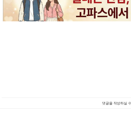
댓글을 작성하실 수