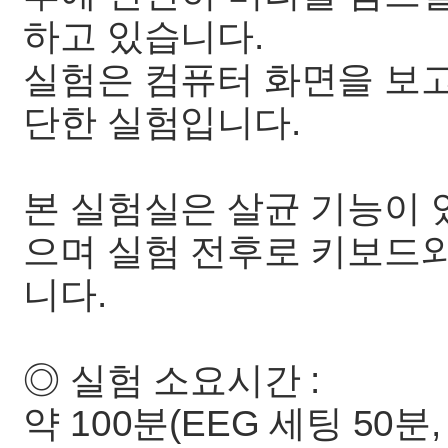
하고 있습니다.
실험은 컴퓨터 화면을 보고
단한 실험입니다.
본 실험실은 살균 기능이
으며 실험 전후로 키보드
니다.
◎ 실험 소요시간 :
약 100분(EEG 세팅 50분,