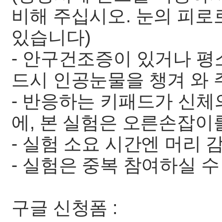
비해 주십시오. 눈의 피로
있습니다)
- 안구건조증이 있거나 평
드시 인공눈물을 챙겨 와 
- 반응하는 키패드가 신체
에, 본 실험은 오른손잡이
- 실험 소요 시간엔 머리
- 실험은 중복 참여하실 수
구글 신청폼 :