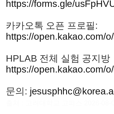
https://forms.gle/usFp
카카오톡 오픈 프로필:
https://open.kakao.com/o
HPLAB 전체 실험 공지방
https://open.kakao.com/
문의:
jesusphhc@korea.a
출처 : 고려대학교 고파스 2026-08-06 