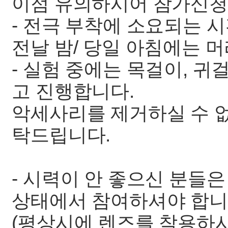
이점 유의하시어 참가신청 
- 전극 부착에 소요되는 
전날 밤/ 당일 아침에는 
- 실험 중에는 목걸이, 귀
고 진행합니다.
악세사리를 제거하실 수 없
탁드립니다.
- 시력이 안 좋으신 분들은
상태에서 참여하셔야 합니
(평상시에 렌즈를 착용하시