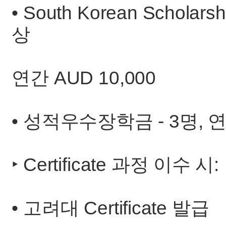
• South Korean Scho
상
연간 AUD 10,000
• 성적우수장학금 - 3명, 연간
‣ Certificate 과정 이수 시:
• 고려대 Certificate 발급