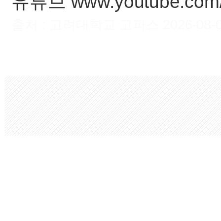
유튜브 www.youtube.co
출처 : 고려대학교 고파스 2026-08-06 