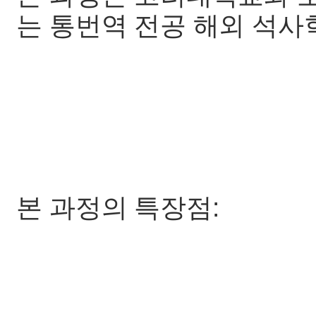
는 통번역 전공 해외 석사
본 과정의 특장점: