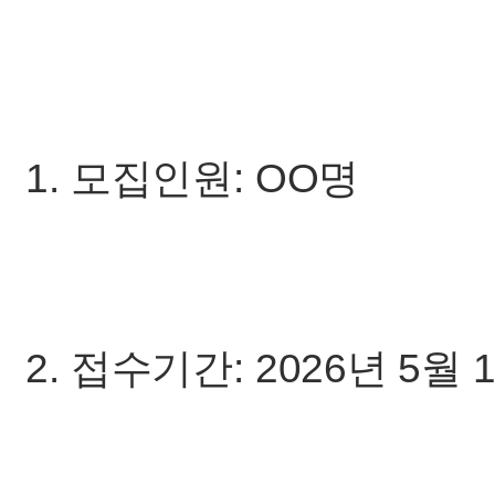
1. 모집인원: OO명
2. 접수기간: 2026년 5월 1