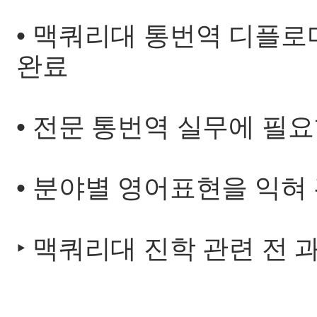
• 맥쿼리대 통번역 디플로
완료
• 전문 통번역 실무에 필요
• 분야별 영어표현을 익혀
‣ 맥쿼리대 진학 관련 전