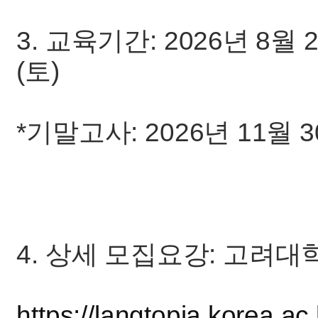
3. 교육기간: 2026년 8월 2
(토)
*기말고사: 2026년 11월 30
4. 상세 모집요강: 고려
https://langtopia.korea.ac