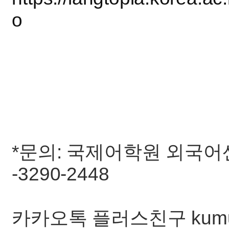
o
*문의: 국제어학원 외국어센터 (k
-3290-2448
카카오톡 플러스친구 kum