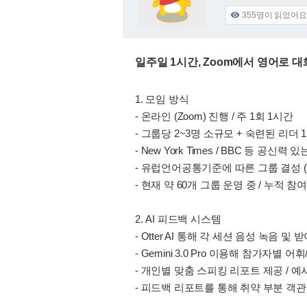
355
명이 읽었어요

일주일 1시간, Zoom에서 영어로 대
1. 모임 방식
- 온라인 (Zoom) 진행 / 주 1회 1시간
- 그룹당 2~3명 소규모 + 숙련된 리더 
- New York Times / BBC 등 공신
- 유럽언어공통기준에 따른 그룹 결성 (
- 현재 약 60개 그룹 운영 중 / 누적 참여자
2. AI 피드백 시스템
- Otter AI 통해 각 세션 음성 녹음 및
- Gemini 3.0 Pro 이용해 참가자별 
- 개인별 맞춤 스피킹 리포트 제공 / 예
- 피드백 리포트를 통해 취약 부분 객관