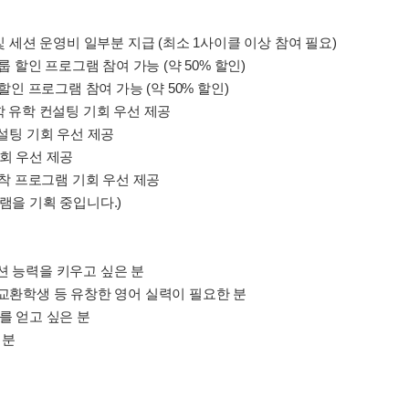
및 세션 운영비 일부분 지급 (최소 1사이클 이상 참여 필요)
룹 할인 프로그램 참여 가능 (약 50% 할인)
할인 프로그램 참여 가능 (약 50% 할인)
학 유학 컨설팅 기회 우선 제공
 컨설팅 기회 우선 제공
기회 우선 제공
 정착 프로그램 기회 우선 제공
램을 기획 중입니다.)
션 능력을 키우고 싶은 분
 / 교환학생 등 유창한 영어 실력이 필요한 분
를 얻고 싶은 분
 분