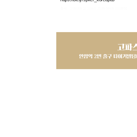
출처 : 고려대학교 고파스 2026-08-06 12:08:51: