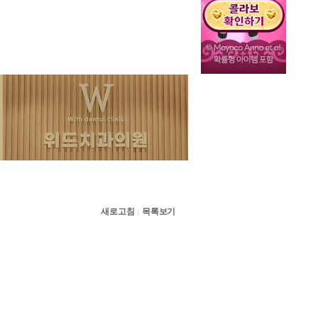
새로고침
목록보기
|