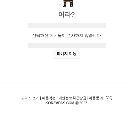
어라?
선택하신 게시물이 존재하지 않습니다
페이지 이동
고파스 소개
|
이용약관
|
개인정보취급방침
|
이용문의
|
FAQ
KOREAPAS.COM
ⓒ 2026