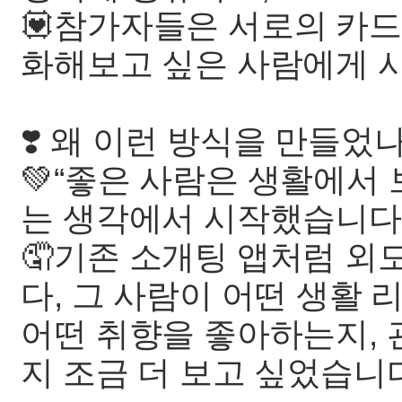
💟참가자들은 서로의 카드
화해보고 싶은 사람에게 
❣️ 왜 이런 방식을 만들었
💚“좋은 사람은 생활에서 보
는 생각에서 시작했습니다
🤦기존 소개팅 앱처럼 외
다, 그 사람이 어떤 생활 
어떤 취향을 좋아하는지, 
지 조금 더 보고 싶었습니다