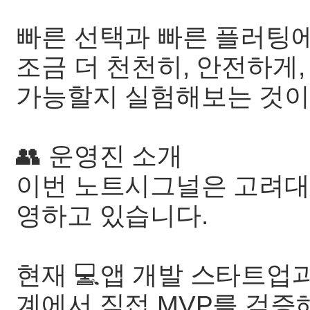
빠른 선택과 빠른 플러팅
조금 더 천천히, 안전하게
가능할지 실험해보는 것이
👥 운영진 소개
이번 노트시그널은 고려대
영하고 있습니다.
현재 💻앱 개발 스타트업
계에서 직접 MVP를 검증