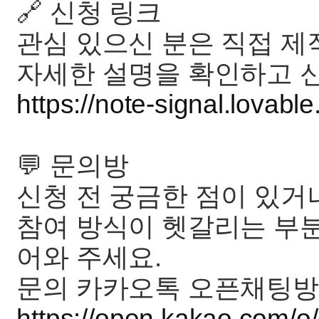
🔗 신청 링크
관심 있으신 분은 직접 
자세한 설명을 확인하고 
https://note-signal.lovabl
💬 문의방
신청 전 궁금한 점이 있거
참여 방식이 헷갈리는 부
어와 주세요.
문의 카카오톡 오픈채팅방
https://open.kakao.com/o