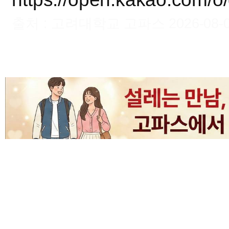
출처 : 고려대학교 고파스 2026-08-06 