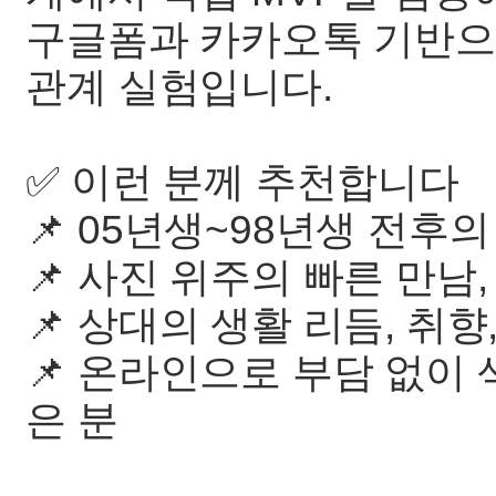
구글폼과 카카오톡 기반으
관계 실험입니다.
✅ 이런 분께 추천합니다
📌 05년생~98년생 전후의
📌 사진 위주의 빠른 만남
📌 상대의 생활 리듬, 취향
📌 온라인으로 부담 없이
은 분