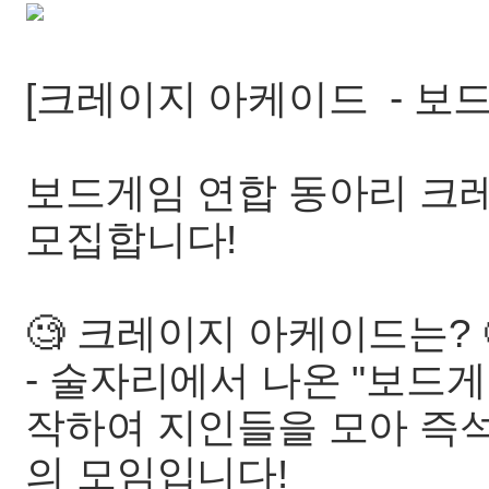
[크레이지 아케이드 - 보
보드게임 연합 동아리 크
모집합니다!
🧐 크레이지 아케이드는? 
- 술자리에서 나온 "보드게
작하여 지인들을 모아 즉
의 모임입니다!