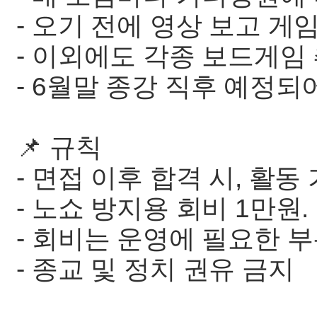
- 오기 전에 영상 보고 게
- 이외에도 각종 보드게임 
- 6월말 종강 직후 예정되어
📌 규칙
- 면접 이후 합격 시, 활동 
- 노쇼 방지용 회비 1만원.
- 회비는 운영에 필요한 
- 종교 및 정치 권유 금지