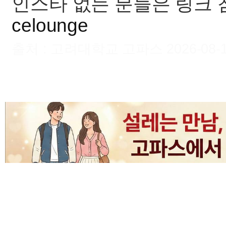
인스타 없는 분들은 링크 
celounge
출처 : 고려대학교 고파스 2026-08-10 