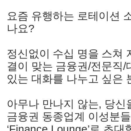
요즘 유행하는 로테이션 
나요?
정신없이 수십 명을 스쳐 
결이 맞는 금융권/전문직/
있는 대화를 나누고 싶은 
아무나 만나지 않는, 당신
금융권 동종업계 이성분들
‘Finance Lounge’로 초대