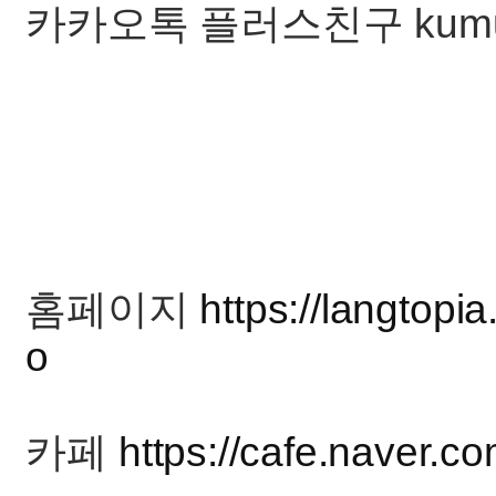
카카오톡 플러스친구 kum
홈페이지
https://langtopia
o
카페
https://cafe.naver.c