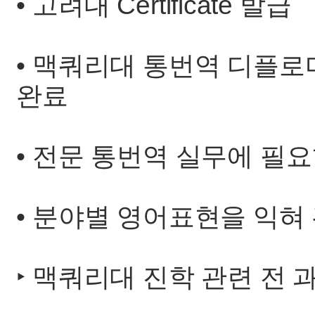
• 고려대 Certificate 발급
• 맥쿼리대 통번역 디플로
완료
• 전문 통번역 실무에 필요
• 분야별 영어표현을 익혀
‣ 맥쿼리대 진학 관련 전