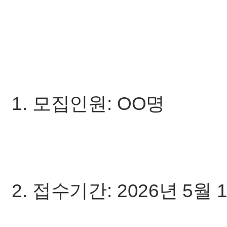
1. 모집인원: OO명
2. 접수기간: 2026년 5월 1