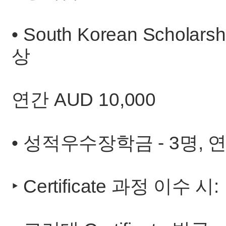
• South Korean Scho
상
연간 AUD 10,000
• 성적우수장학금 - 3명, 연간
‣ Certificate 과정 이수 시: