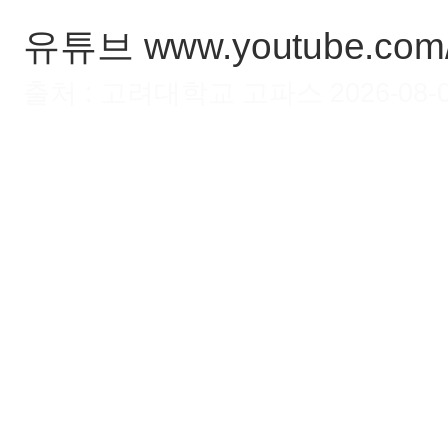
유튜브 www.youtube.co
출처 : 고려대학교 고파스 2026-08-08 