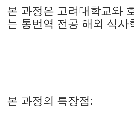
본 과정은 고려대학교와 
는 통번역 전공 해외 석사
본 과정의 특장점: