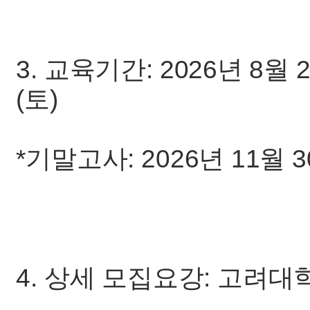
3. 교육기간: 2026년 8월 2
(토)
*기말고사: 2026년 11월 30
4. 상세 모집요강: 고려