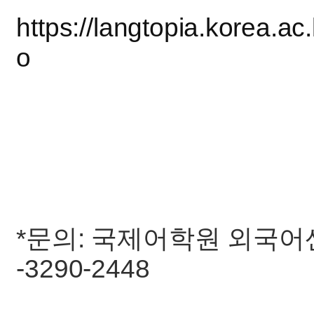
https://langtopia.korea.ac
o
*문의: 국제어학원 외국어센터 (k
-3290-2448