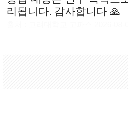
리됩니다. 감사합니다 🙏
출처 : 고려대학교 고파스 2026-08-08 