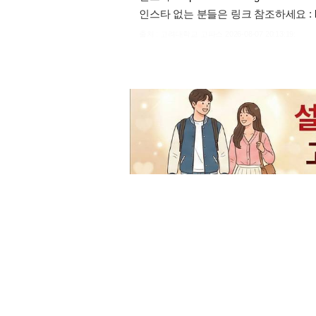
인스타 없는 분들은 링크 참조하세요 :
출처 : 고려대학교 고파스 2026-08-07 20:13:19: