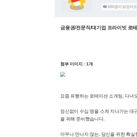
660
명이 읽었어요

금융권/전문직/대기업 프라이빗 로테이
첨부 이미지 : 1개
요즘 유행하는 로테이션 소개팅, 다녀
정신없이 수십 명을 스쳐 지나가는 대규
을 위해 준비했습니다.
아무나 만나지 않는, 당신을 위한 확실