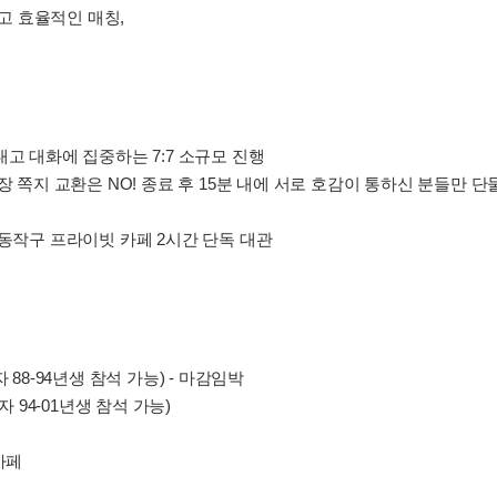
 효율적인 매칭,
내고 대화에 집중하는 7:7 소규모 진행
현장 쪽지 교환은 NO! 종료 후 15분 내에 서로 호감이 통하신 분들만 단
 동작구 프라이빗 카페 2시간 단독 대관
남자 88-94년생 참석 가능) - 마감임박
 여자 94-01년생 참석 가능)
카페