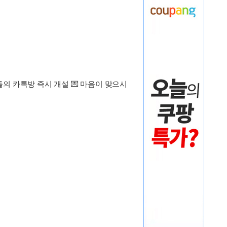
둘의 카톡방 즉시 개설 💌 마음이 맞으시