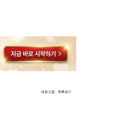
새로고침
목록보기
|