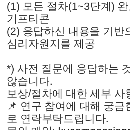
(1) 모든 절차(1~3단계) 
기프티콘
(2) 응답하신 내용을 기
심리자원지를 제공
*) 사전 질문에 응답하는
않습니다.
보상/절차에 대한 세부 사
📌 연구 참여에 대해 궁금
로 연락부탁드립니다.