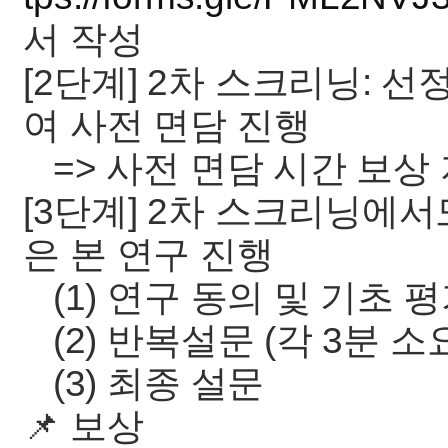
서 작성
[2단계] 2차 스크리닝: 
여 사전 면담 진행
=> 사전 면담 시간 보상
[3단계] 2차 스크리닝에
은 본 연구 진행
(1) 연구 동의 및 기초 
(2) 반복설문 (각 3분 소요
(3) 최종 설문
📌 보상