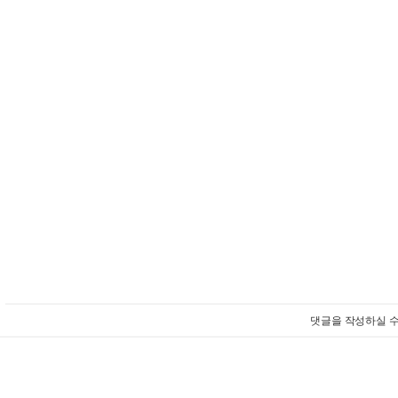
댓글을 작성하실 수