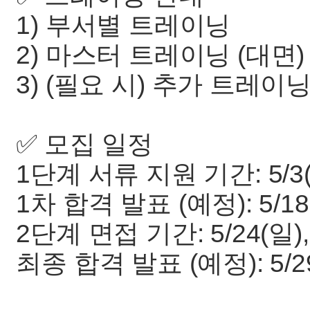
1) 부서별 트레이닝
2) 마스터 트레이닝 (대면)
3) (필요 시) 추가 트레이
✅ 모집 일정
1단계 서류 지원 기간: 5/3(일
1차 합격 발표 (예정): 5/18
2단계 면접 기간: 5/24(일), 
최종 합격 발표 (예정): 5/2