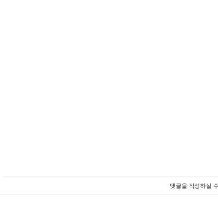
댓글을 작성하실 수