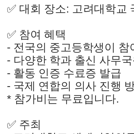
✅ 대회 장소: 고려대학교
✅ 참여 혜택
- 전국의 중고등학생이 참
- 다양한 학과 출신 사무
- 활동 인증 수료증 발급
- 국제 연합의 의사 진행 
* 참가비는 무료입니다.
✅ 주최