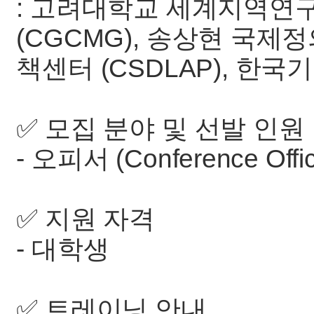
: 고려대학교 세계지역
(CGCMG), 송상현 국
책센터 (CSDLAP), 한
✅ 모집 분야 및 선발 인원
- 오피서 (Conference Offic
✅ 지원 자격
- 대학생
✅ 트레이닝 안내