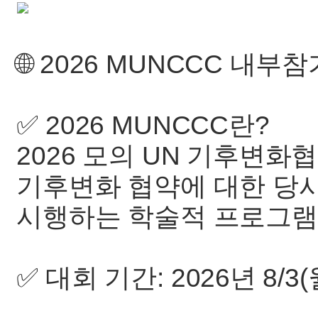
🌐 2026 MUNCCC 내부
✅ 2026 MUNCCC란?
2026 모의 UN 기후변화
기후변화 협약에 대한 당
시행하는 학술적 프로그램
✅ 대회 기간: 2026년 8/3(월