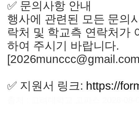
✅ 문의사항 안내
행사에 관련된 모든 문의
락처 및 학교측 연락처가 
하여 주시기 바랍니다.
[2026munccc@gmail.com
✅ 지원서 링크:
https://f
출처 : 고려대학교 고파스 2026-08-08 